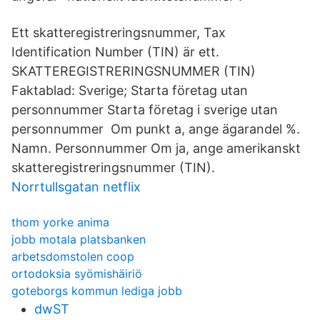
Ett skatteregistreringsnummer, Tax
Identification Number (TIN) är ett.
SKATTEREGISTRERINGSNUMMER (TIN)
Faktablad: Sverige; Starta företag utan
personnummer Starta företag i sverige utan
personnummer Om punkt a, ange ägarandel %.
Namn. Personnummer Om ja, ange amerikanskt
skatteregistreringsnummer (TIN).
Norrtullsgatan netflix
thom yorke anima
jobb motala platsbanken
arbetsdomstolen coop
ortodoksia syömishäiriö
goteborgs kommun lediga jobb
dwST