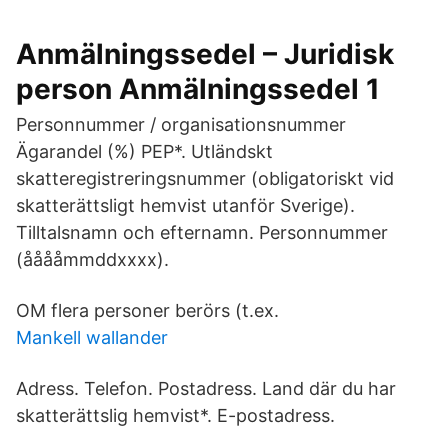
Anmälningssedel – Juridisk
person Anmälningssedel 1
Personnummer / organisationsnummer
Ägarandel (%) PEP*. Utländskt
skatteregistreringsnummer (obligatoriskt vid
skatterättsligt hemvist utanför Sverige).
Tilltalsnamn och efternamn. Personnummer
(ååååmmddxxxx).
OM flera personer berörs (t.ex.
Mankell wallander
Adress. Telefon. Postadress. Land där du har
skatterättslig hemvist*. E-postadress.