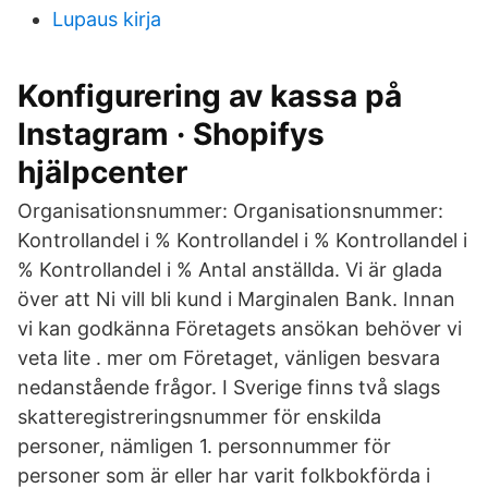
Lupaus kirja
Konfigurering av kassa på
Instagram · Shopifys
hjälpcenter
Organisationsnummer: Organisationsnummer:
Kontrollandel i % Kontrollandel i % Kontrollandel i
% Kontrollandel i % Antal anställda. Vi är glada
över att Ni vill bli kund i Marginalen Bank. Innan
vi kan godkänna Företagets ansökan behöver vi
veta lite . mer om Företaget, vänligen besvara
nedanstående frågor. I Sverige finns två slags
skatteregistreringsnummer för enskilda
personer, nämligen 1. personnummer för
personer som är eller har varit folkbokförda i