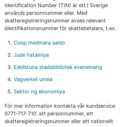
Identification Number (TIN) är ett I Sverige
används personnummer eller. Med
skatteregistreringsnummer avses relevant
identifikationsnummer för skattebetalare, t.ex.
Coop medmera saldo
Jude hatamiya
Eskilstuna stadsbibliotek evenemang
Vagverket umea
Sektor ng ekonomiya
För mer information kontakta vår kundservice
0771-717-710. ett personnummer, ett
skatteregistreringsnummer eller ett nationellt