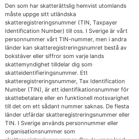
Den som har skatterättslig hemvist utomlands
måste uppge sitt utländska
skatteregistreringsnummer (TIN, Taxpayer
Identification Number) till oss. I Sverige är vårt
personnummer vårt TIN-nummer, men i andra
länder kan skatteregistreringsnumret bestå av
bokstäver eller siffror som varje lands
skattemyndighet tilldelar dig som
skatteidentifieringsnummer. Ett
skatteregistreringsnummer, Tax Identification
Number (TIN), är ett identifikationsnummer för
skattebetalare eller en funktionell motsvarighet
till det om ett sådant nummer saknas. De flesta
länder utfärdar skatteregistreringsnummer eller
TIN. I Sverige används personnummer eller
organisationsnummer som