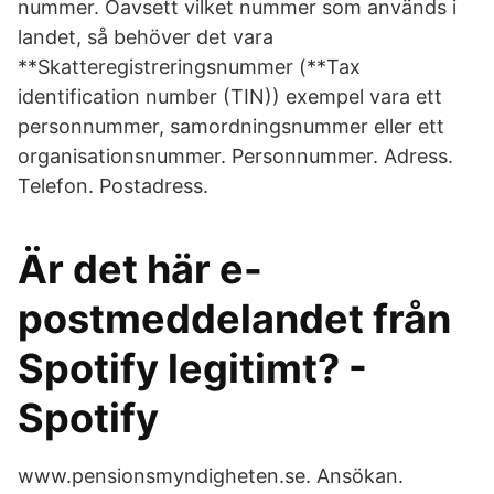
nummer. Oavsett vilket nummer som används i
landet, så behöver det vara
**Skatteregistreringsnummer (**Tax
identification number (TIN)) exempel vara ett
personnummer, samordningsnummer eller ett
organisationsnummer. Personnummer. Adress.
Telefon. Postadress.
Är det här e-
postmeddelandet från
Spotify legitimt? -
Spotify
www.pensionsmyndigheten.se. Ansökan.