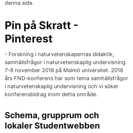
denna sida.
Pin på Skratt -
Pinterest
- Forskning i naturvetenskapernas didaktik,
samhällsfrågor i naturvetenskaplig undervisning.
7-8 november 2018 på Malmö universitet. 2018
års FND-konferens har som tema samhällsfrågor
i naturvetenskaplig undervisning och vi söker
konferensbidrag inom detta område.
Schema, grupprum och
lokaler Studentwebben