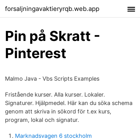
forsaljningavaktieryrqb.web.app
Pin på Skratt -
Pinterest
Malmo Java - Vbs Scripts Examples
Fristående kurser. Alla kurser. Lokaler.
Signaturer. Hjälpmedel. Här kan du söka schema
genom att skriva in sökord för t.ex kurs,
program, lokal och signatur.
Marknadsvagen 6 stockholm