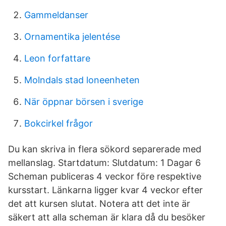
Gammeldanser
Ornamentika jelentése
Leon forfattare
Molndals stad loneenheten
När öppnar börsen i sverige
Bokcirkel frågor
Du kan skriva in flera sökord separerade med
mellanslag. Startdatum: Slutdatum: 1 Dagar 6
Scheman publiceras 4 veckor före respektive
kursstart. Länkarna ligger kvar 4 veckor efter
det att kursen slutat. Notera att det inte är
säkert att alla scheman är klara då du besöker